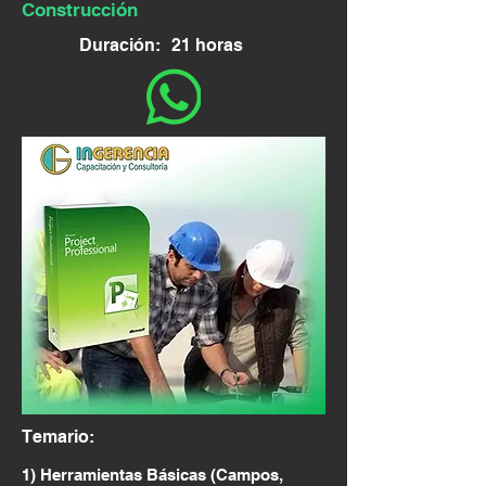
Construcción
Duración:
21 horas
Temario:
1) Herramientas Básicas (Campos,