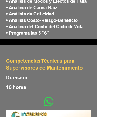
• Análisis de Modos y Efectos de Falla
• Análisis de Causa Raíz
• Análisis de Criticidad
• Análisis Costo-Riesgo-Beneficio
• Análisis del Costo del Ciclo de Vida
• Programa las 5 "S"
Competencias Técnicas para
Supervisores de Mantenimiento
Duración:
16 horas