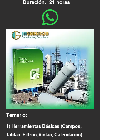
Duración:
21 horas
Temario:
1) Herramientas Básicas (Campos,
Tablas, Filtros, Vistas, Calendarios)