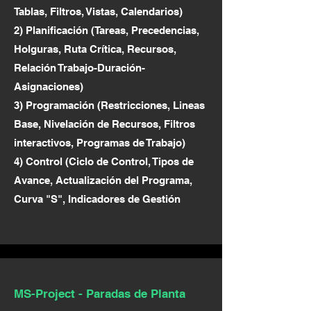
Tablas, Filtros, Vistas, Calendarios)
2) Planificación (Tareas, Precedencias,
Holguras, Ruta Crítica, Recursos,
Relación Trabajo-Duración-
Asignaciones)
3) Programación (Restricciones, Lineas
Base, Nivelación de Recursos, Filtros
interactivos, Programas de Trabajo)
4) Control (Ciclo de Control, Tipos de
Avance, Actualización del Programa,
Curva "S", Indicadores de Gestión
MS-Project - Paradas de Planta