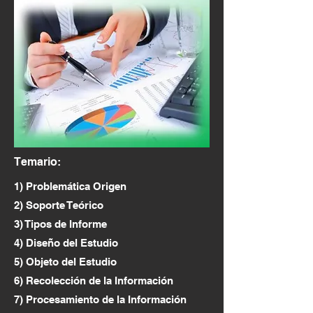
Temario:
1) Problemática Origen
2) Soporte Teórico
3) Tipos de Informe
4) Diseño del Estudio
5) Objeto del Estudio
6) Recolección de la Información
7) Procesamiento de la Información