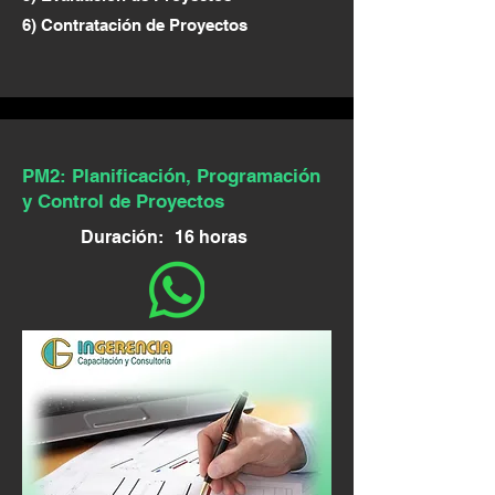
6) Contratación de Proyectos
PM2: Planificación, Programación
y Control de Proyectos
Duración:
16 horas