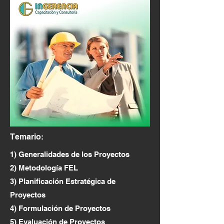
Temario:
1) Generalidades de los Proyectos
2) Metodología FEL
3) Planificación Estratégica de
Proyectos
4) Formulación de Proyectos
5) Evaluación de Proyectos