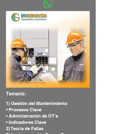
Temario:
1) Gestión del Mantenimiento
• Procesos Clave
• Administración de OT's
• Indicadores Clave
2) Teoría de Fallas