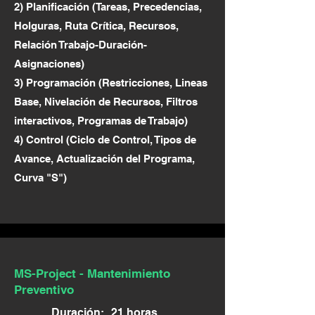
2) Planificación (Tareas, Precedencias,
Holguras, Ruta Crítica, Recursos,
Relación Trabajo-Duración-
Asignaciones)
3) Programación (Restricciones, Lineas
Base, Nivelación de Recursos, Filtros
interactivos, Programas de Trabajo)
4) Control (Ciclo de Control, Tipos de
Avance, Actualización del Programa,
Curva "S")
MS-Project - Mantenimiento
Preventivo
Duración:
21 horas