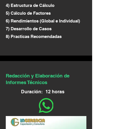
4) Estructura de Cálculo
5) Cálculo de Factores
6) Rendimientos (Global e Individual)
7) Desarrollo de Casos
8) Practicas Recomendadas
Redacción y Elaboración de
Informes Técnicos
Duración:
12 horas