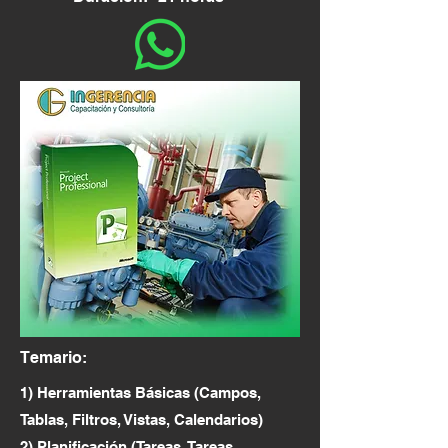
Temario:
1) Herramientas Básicas (Campos,
Tablas, Filtros, Vistas, Calendarios)
2) Planificación (Tareas, Tareas