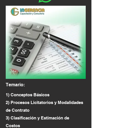
Temario:
1) Conceptos Básicos
2) Procesos Licitatorios y Modalidades
de Contrato
3) Clasificación y Estimación de
Costos