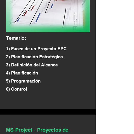
Temario:
1) Fases de un Proyecto EPC
2) Planificación Estratégica
3) Definición del Alcance
4) Planificación
5) Programación
6) Control
MS-Project - Proyectos de