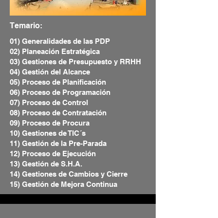
Temario:
01) Generalidades de las PDP
02) Planeación Estratégica
03) Gestiones de Presupuesto y RRHH
04) Gestión del Alcance
05) Proceso de Planificación
06) Proceso de Programación
07) Proceso de Control
08) Proceso de Contratación
09) Proceso de Procura
10) Gestiones de TIC´s
11) Gestión de la Pre-Parada
12) Proceso de Ejecución
13) Gestión de S.H.A.
14) Gestiones de Cambios y Cierre
15) Gestión de Mejora Continua