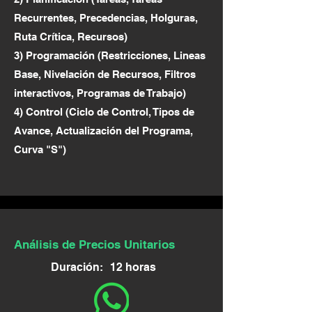
Recurrentes, Precedencias, Holguras,
Ruta Crítica, Recursos)
3) Programación (Restricciones, Lineas
Base, Nivelación de Recursos, Filtros
interactivos, Programas de Trabajo)
4) Control (Ciclo de Control, Tipos de
Avance, Actualización del Programa,
Curva "S")
Análisis de Precios Unitarios
Duración:
12 horas