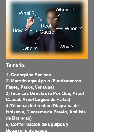
Temario:
1) Conceptos Básicos
2) Metodología Apolo (Fundamentos,
Fases, Pasos, Ventajas)
3) Técnicas Directas (5 Por Qué, Arbol
Causal, Arbol Lógico de Fallas)
4) Técnicas Indirectas (Diagrama de
Ishikawa, Diagrama de Pareto, Análisis
de Barreras)
5) Conformación de Equipos y
Desarrollo de casos