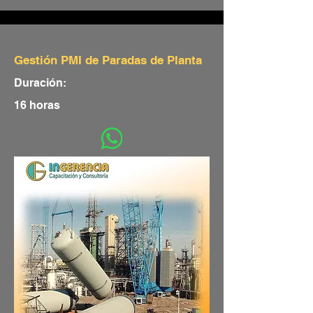
Gestión PMI de Paradas de Planta
Duración:
16 horas