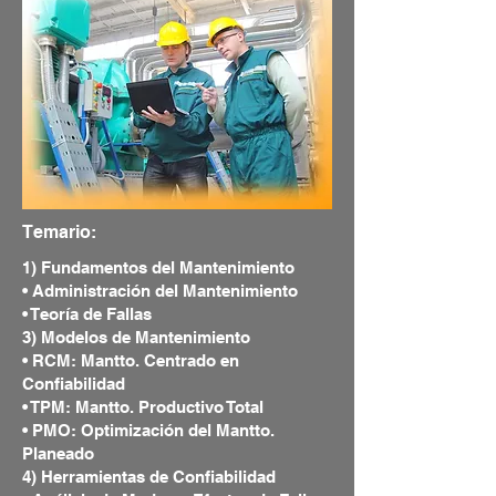
Temario:
1) Fundamentos del Mantenimiento
• Administración del Mantenimiento
• Teoría de Fallas
3) Modelos de Mantenimiento
• RCM: Mantto. Centrado en
Confiabilidad
• TPM: Mantto. Productivo Total
• PMO: Optimización del Mantto.
Planeado
4) Herramientas de Confiabilidad